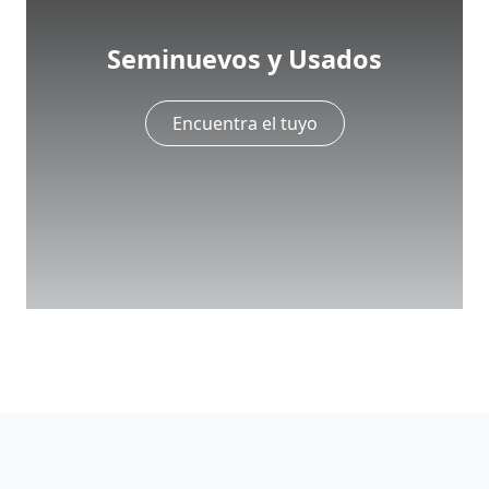
Seminuevos y
Usados
Encuentra el tuyo