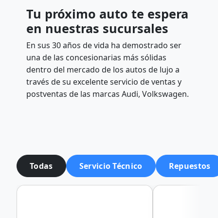
Tu próximo auto te espera
en nuestras sucursales
En sus 30 años de vida ha demostrado ser
una de las concesionarias más sólidas
dentro del mercado de los autos de lujo a
través de su excelente servicio de ventas y
postventas de las marcas Audi, Volkswagen.
Todas
Servicio Técnico
Repuestos