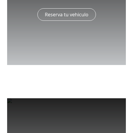
Reserva tu vehiculo