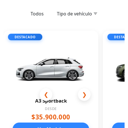
Todos
Tipo de vehículo
DESTACADO
DESTA
❮
❯
A3 Sportback
DESDE
$35.900.000