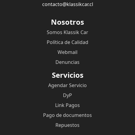
contacto@klassikcar.cl
Nosotros
Somos Klassik Car
Política de Calidad
Webmail
Denuncias
Servicios
Agendar Servicio
DyP
Link Pagos
Pago de documentos
Repuestos