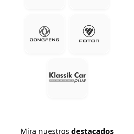
Mira nuestros
destacados