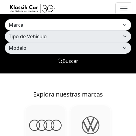
Buscar
Explora nuestras marcas