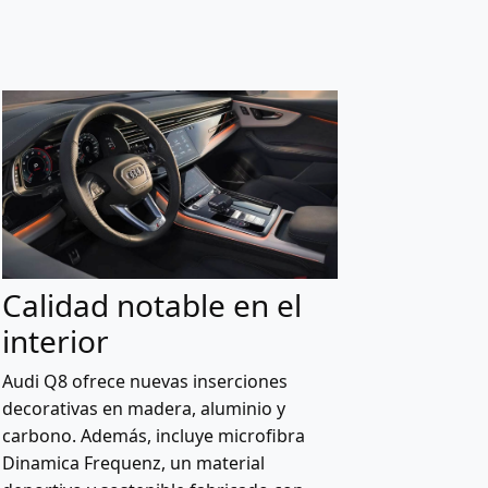
Calidad notable en el
interior
Audi Q8 ofrece nuevas inserciones
decorativas en madera, aluminio y
carbono. Además, incluye microfibra
Dinamica Frequenz, un material