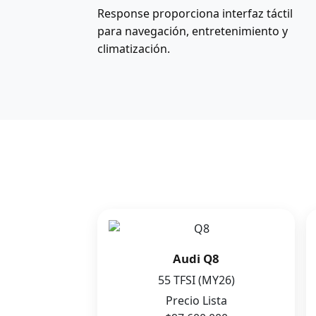
Response proporciona interfaz táctil
para navegación, entretenimiento y
climatización.
Audi Q8
55 TFSI (MY26)
Precio Lista