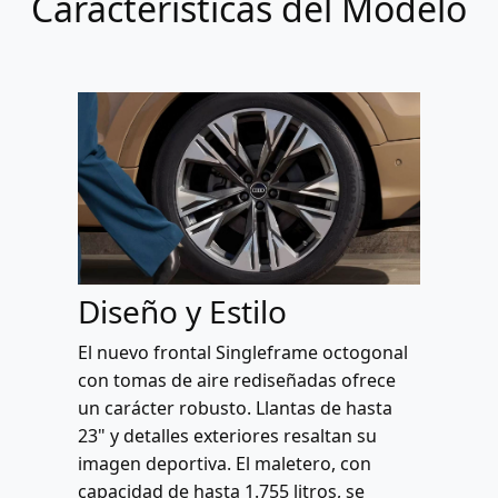
Características del Modelo
Diseño y Estilo
El nuevo frontal Singleframe octogonal
con tomas de aire rediseñadas ofrece
un carácter robusto. Llantas de hasta
23" y detalles exteriores resaltan su
imagen deportiva. El maletero, con
capacidad de hasta 1.755 litros, se