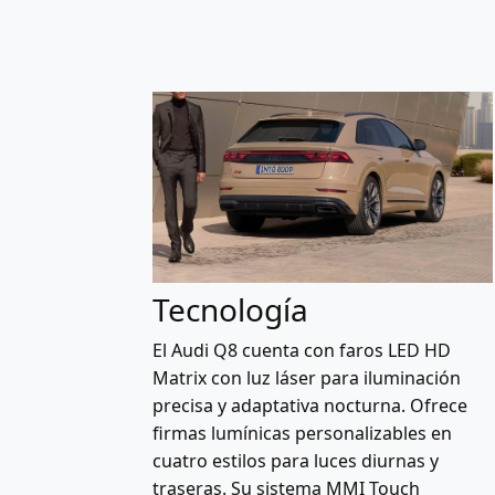
Tecnología
El Audi Q8 cuenta con faros LED HD
Matrix con luz láser para iluminación
precisa y adaptativa nocturna. Ofrece
firmas lumínicas personalizables en
cuatro estilos para luces diurnas y
traseras. Su sistema MMI Touch