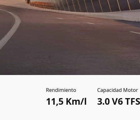
Rendimiento
Capacidad Motor
11,5 Km/l
3.0 V6 TFS