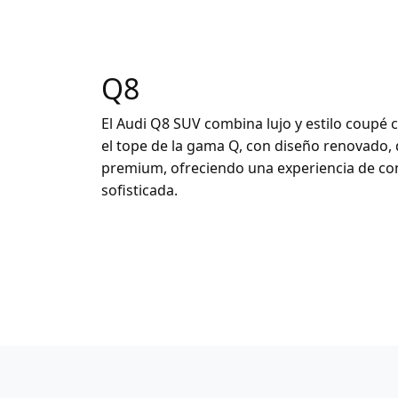
Q8
El Audi Q8 SUV combina lujo y estilo coupé c
el tope de la gama Q, con diseño renovado,
premium, ofreciendo una experiencia de con
sofisticada.