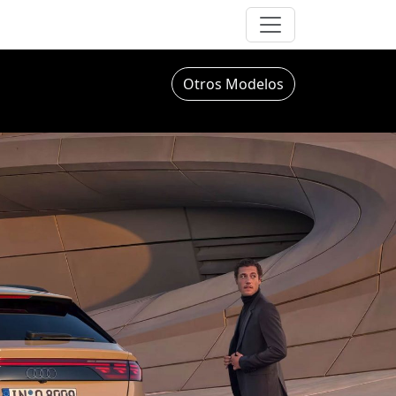
Otros Modelos