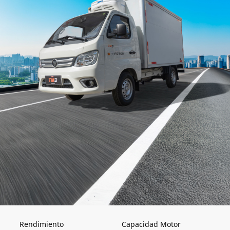
Rendimiento
Capacidad Motor