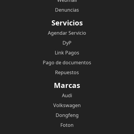
Denuncias
Servicios
Agendar Servicio
DyP
Link Pagos
Pago de documentos
Repuestos
Marcas
Audi
Volkswagen
Dongfeng
Foton