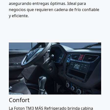
asegurando entregas óptimas. Ideal para
negocios que requieren cadena de frío confiable
y eficiente.
Confort
La Foton TM3 MÁS Refrigerado brinda cabina