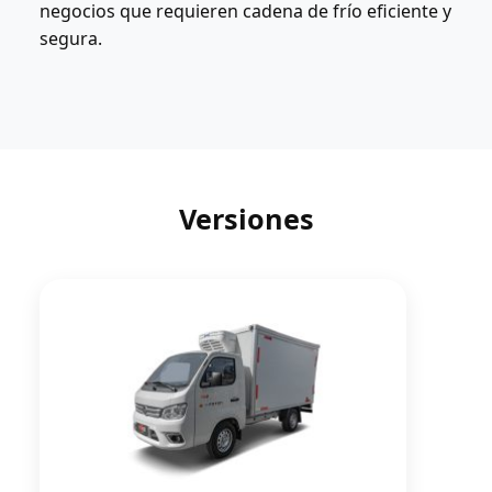
negocios que requieren cadena de frío eficiente y
segura.
Versiones