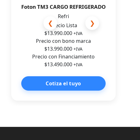
Foton TM3 CARGO REFRIGERADO
Refri
❮
❯
Precio Lista
$13.990.000
+IVA
Precio con bono marca
$13.990.000
+IVA
Precio con Financiamiento
$13.490.000
+IVA
Cotiza el tuyo