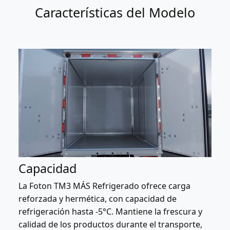
Características del Modelo
Capacidad
La Foton TM3 MÁS Refrigerado ofrece carga
reforzada y hermética, con capacidad de
refrigeración hasta -5°C. Mantiene la frescura y
calidad de los productos durante el transporte,