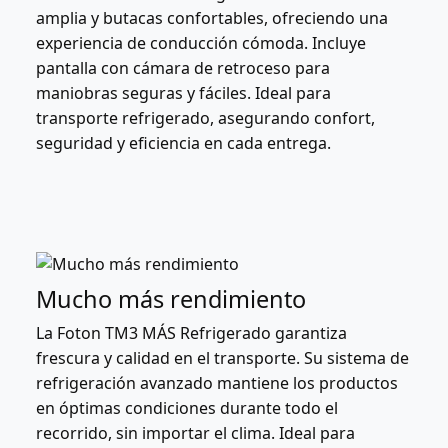
amplia y butacas confortables, ofreciendo una
experiencia de conducción cómoda. Incluye
pantalla con cámara de retroceso para
maniobras seguras y fáciles. Ideal para
transporte refrigerado, asegurando confort,
seguridad y eficiencia en cada entrega.
Mucho más rendimiento
La Foton TM3 MÁS Refrigerado garantiza
frescura y calidad en el transporte. Su sistema de
refrigeración avanzado mantiene los productos
en óptimas condiciones durante todo el
recorrido, sin importar el clima. Ideal para