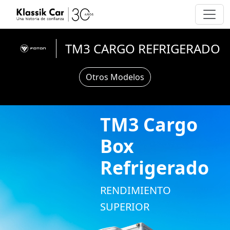
TM3 CARGO REFRIGERADO
Otros Modelos
TM3 Cargo
Box
Refrigerado
RENDIMIENTO
SUPERIOR