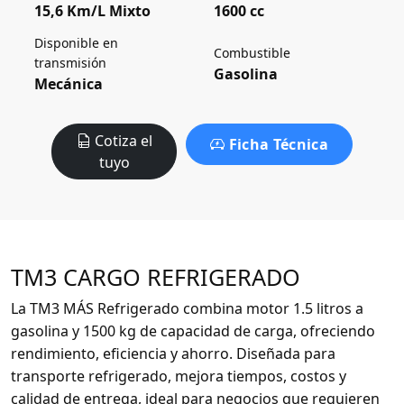
15,6 Km/L Mixto
1600 cc
Disponible en
Combustible
transmisión
Gasolina
Mecánica
Cotiza el
Ficha Técnica
tuyo
TM3 CARGO REFRIGERADO
La TM3 MÁS Refrigerado combina motor 1.5 litros a
gasolina y 1500 kg de capacidad de carga, ofreciendo
rendimiento, eficiencia y ahorro. Diseñada para
transporte refrigerado, mejora tiempos, costos y
calidad de entrega, ideal para negocios que requieren